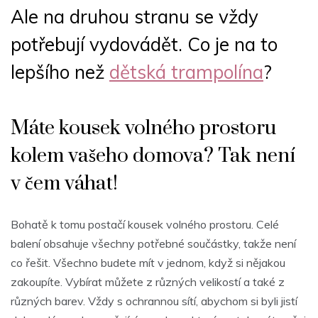
Ale na druhou stranu se vždy
potřebují vydovádět. Co je na to
lepšího než
dětská trampolína
?
Máte kousek volného prostoru
kolem vašeho domova? Tak není
v čem váhat!
Bohatě k tomu postačí kousek volného prostoru. Celé
balení obsahuje všechny potřebné součástky, takže není
co řešit. Všechno budete mít v jednom, když si nějakou
zakoupíte. Vybírat můžete z různých velikostí a také z
různých barev. Vždy s ochrannou sítí, abychom si byli jistí