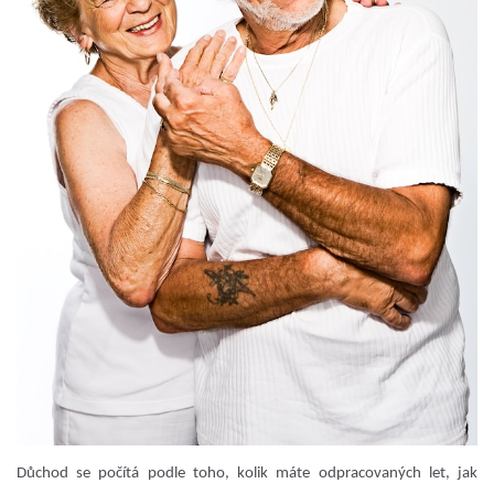
Důchod se počítá podle toho, kolik máte odpracovaných let, jak